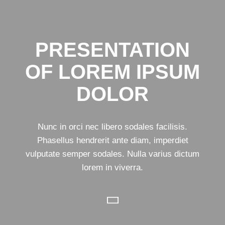
PRESENTATION
OF LOREM IPSUM
DOLOR
Nunc in orci nec libero sodales facilisis.
Phasellus hendrerit ante diam, imperdiet
vulputate semper sodales. Nulla varius dictum
lorem in viverra.