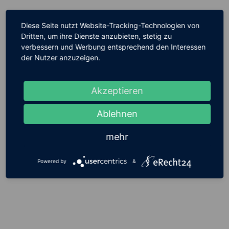
Diese Seite nutzt Website-Tracking-Technologien von
Dritten, um ihre Dienste anzubieten, stetig zu
verbessern und Werbung entsprechend den Interessen
der Nutzer anzuzeigen.
Akzeptieren
Ablehnen
mehr
Powered by
&