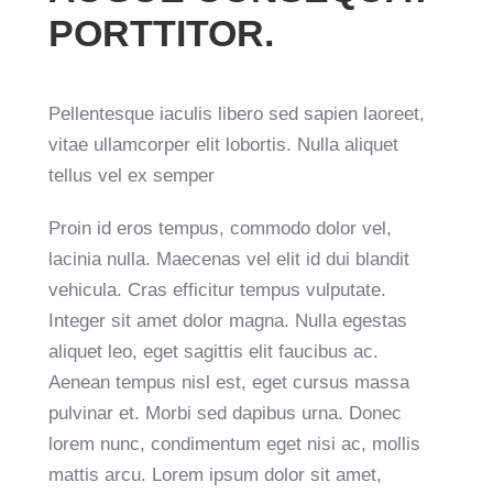
PORTTITOR.
Pellentesque iaculis libero sed sapien laoreet,
vitae ullamcorper elit lobortis. Nulla aliquet
tellus vel ex semper
Proin id eros tempus, commodo dolor vel,
lacinia nulla. Maecenas vel elit id dui blandit
vehicula. Cras efficitur tempus vulputate.
Integer sit amet dolor magna. Nulla egestas
aliquet leo, eget sagittis elit faucibus ac.
Aenean tempus nisl est, eget cursus massa
pulvinar et. Morbi sed dapibus urna. Donec
lorem nunc, condimentum eget nisi ac, mollis
mattis arcu. Lorem ipsum dolor sit amet,