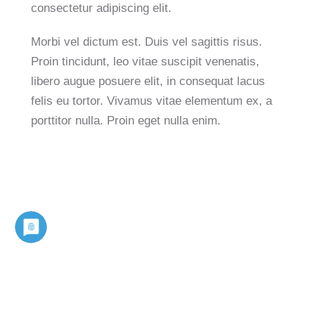
consectetur adipiscing elit.
Morbi vel dictum est. Duis vel sagittis risus.
Proin tincidunt, leo vitae suscipit venenatis,
libero augue posuere elit, in consequat lacus
felis eu tortor. Vivamus vitae elementum ex, a
porttitor nulla. Proin eget nulla enim.
PHASELLUS AC
PELLENTESQUE