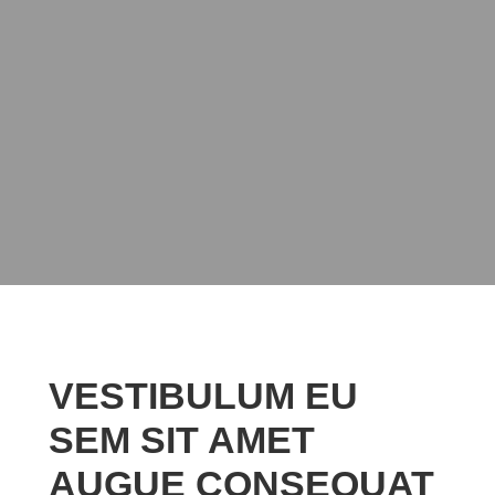
VESTIBULUM EU
SEM SIT AMET
AUGUE CONSEQUAT