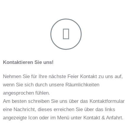
Kontaktieren Sie uns!
Nehmen Sie für Ihre nächste Feier Kontakt zu uns auf,
wenn Sie sich durch unsere Räumlichkeiten
angesprochen fühlen.
Am besten schreiben Sie uns über das Kontaktformular
eine Nachricht, dieses erreichen Sie über das links
angezeigte Icon oder im Menü unter Kontakt & Anfahrt.