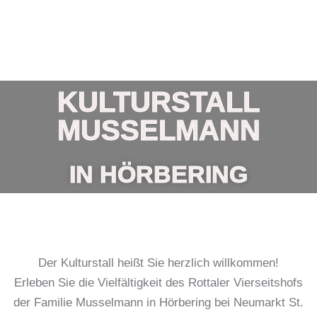
KULTURSTALL
MUSSELMANN
IN HÖRBERING
Der Kulturstall heißt Sie herzlich willkommen!
Erleben Sie die Vielfältigkeit des Rottaler Vierseitshofs
der Familie Musselmann in Hörbering bei Neumarkt St.