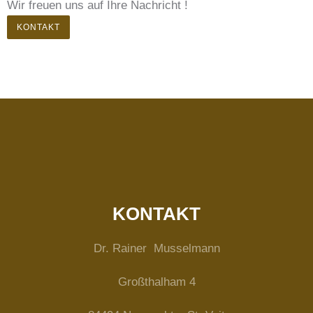
Wir freuen uns auf Ihre Nachricht !
KONTAKT
KONTAKT
Dr. Rainer Musselmann
Großthalham 4